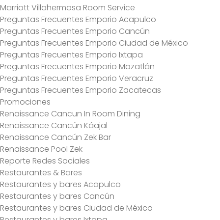
Marriott Villahermosa Room Service
Preguntas Frecuentes Emporio Acapulco
Preguntas Frecuentes Emporio Cancún
Preguntas Frecuentes Emporio Ciudad de México
Preguntas Frecuentes Emporio Ixtapa
Preguntas Frecuentes Emporio Mazatlán
Preguntas Frecuentes Emporio Veracruz
Preguntas Frecuentes Emporio Zacatecas
Promociones
Renaissance Cancun In Room Dining
Renaissance Cancún Káajal
Renaissance Cancún Zek Bar
Renaissance Pool Zek
Reporte Redes Sociales
Restaurantes & Bares
Restaurantes y bares Acapulco
Restaurantes y bares Cancún
Restaurantes y bares Ciudad de México
Restaurantes y bares Ixtapa