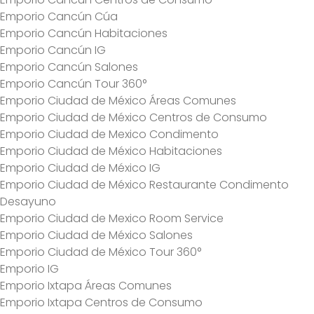
Emporio Cancún Cúa
Emporio Cancún Habitaciones
Emporio Cancún IG
Emporio Cancún Salones
Emporio Cancún Tour 360°
Emporio Ciudad de México Áreas Comunes
Emporio Ciudad de México Centros de Consumo
Emporio Ciudad de Mexico Condimento
Emporio Ciudad de México Habitaciones
Emporio Ciudad de México IG
Emporio Ciudad de México Restaurante Condimento
Desayuno
Emporio Ciudad de Mexico Room Service
Emporio Ciudad de México Salones
Emporio Ciudad de México Tour 360°
Emporio IG
Emporio Ixtapa Áreas Comunes
Emporio Ixtapa Centros de Consumo