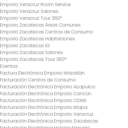
Emporio Veracruz Room Service
Emporio Veracruz Salones
Emporio Veracruz Tour 360°
Emporio Zacatecas Áreas Comunes
Emporio Zacatecas Centros de Consumo
Emporio Zacatecas Habitaciones
Emporio Zacatecas IG
Emporio Zacatecas Salones
Emporio Zacatecas Tour 360°
Eventos
Factura Electrónica Emporio Mazatlán
Facturación Centros de Consumo
Facturación Electrónica Emporio Acapulco
Facturación Electrónica Emporio Cancún
Facturación Electrónica Emporio CDMX
Facturación Electrónica Emporio Ixtapa
Facturación Electrónica Emporio Veracruz
Facturación Electrónica Emporio Zacatecas
Facturación Electrónica Hoteles Emporio