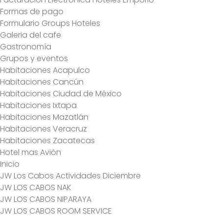
Formas de pago
Formulario Groups Hoteles
Galeria del cafe
Gastronomía
Grupos y eventos
Habitaciones Acapulco
Habitaciones Cancún
Habitaciones Ciudad de México
Habitaciones Ixtapa
Habitaciones Mazatlán
Habitaciones Veracruz
Habitaciones Zacatecas
Hotel mas Avión
Inicio
JW Los Cabos Actividades Diciembre
JW LOS CABOS NAK
JW LOS CABOS NIPARAYA
JW LOS CABOS ROOM SERVICE