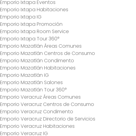
Emporio Ixtapa Eventos
Emporio Ixtapa Habitaciones
Emporio Ixtapa IG
Emporio Ixtapa Promoción
Emporio Ixtapa Room Service
Emporio Ixtapa Tour 360°
Emporio Mazatlán Áreas Comunes
Emporio Mazatlán Centros de Consumo
Emporio Mazatlán Condimento
Emporio Mazatlán Habitaciones
Emporio Mazatlán IG
Emporio Mazatlán Salones
Emporio Mazatlán Tour 360°
Emporio Veracruz Áreas Comunes
Emporio Veracruz Centros de Consumo
Emporio Veracruz Condimento
Emporio Veracruz Directorio de Servicios
Emporio Veracruz Habitaciones
Emporio Veracruz IG