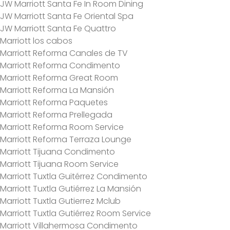
JW Marriott Santa Fe In Room Dining
JW Marriott Santa Fe Oriental Spa
JW Marriott Santa Fe Quattro
Marriott los cabos
Marriott Reforma Canales de TV
Marriott Reforma Condimento
Marriott Reforma Great Room
Marriott Reforma La Mansión
Marriott Reforma Paquetes
Marriott Reforma Prellegada
Marriott Reforma Room Service
Marriott Reforma Terraza Lounge
Marriott Tijuana Condimento
Marriott Tijuana Room Service
Marriott Tuxtla Guitérrez Condimento
Marriott Tuxtla Gutiérrez La Mansión
Marriott Tuxtla Gutierrez Mclub
Marriott Tuxtla Gutiérrez Room Service
Marriott Villahermosa Condimento