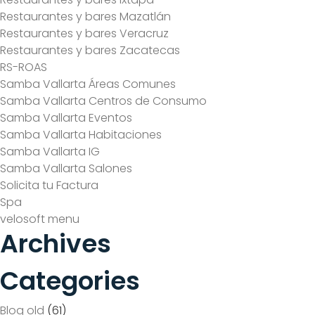
Restaurantes y bares Mazatlán
Restaurantes y bares Veracruz
Restaurantes y bares Zacatecas
RS-ROAS
Samba Vallarta Áreas Comunes
Samba Vallarta Centros de Consumo
Samba Vallarta Eventos
Samba Vallarta Habitaciones
Samba Vallarta IG
Samba Vallarta Salones
Solicita tu Factura
Spa
velosoft menu
Archives
Categories
Blog old
(61)