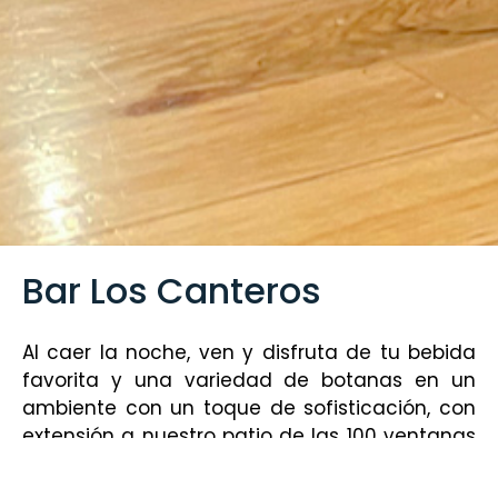
Bar Los Canteros
Al caer la noche, ven y disfruta de tu bebida
favorita y una variedad de botanas en un
ambiente con un toque de sofisticación, con
extensión a nuestro patio de las 100 ventanas
en un ambiente relajado al aire libre.