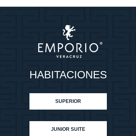
HABITACIONES
SUPERIOR
JUNIOR SUITE