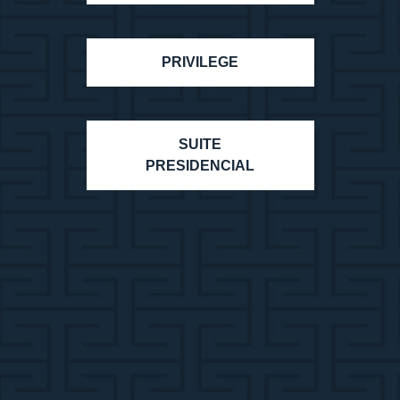
PRIVILEGE
SUITE
PRESIDENCIAL