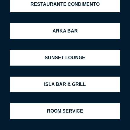
RESTAURANTE CONDIMENTO
ARKA BAR
SUNSET LOUNGE
ISLA BAR & GRILL
ROOM SERVICE