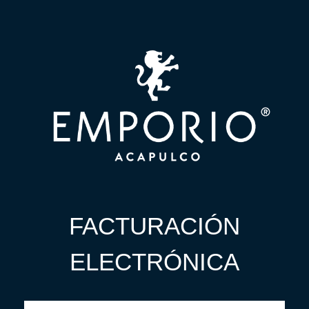
FACTURACIÓN
ELECTRÓNICA