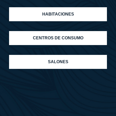
HABITACIONES
CENTROS DE CONSUMO
SALONES