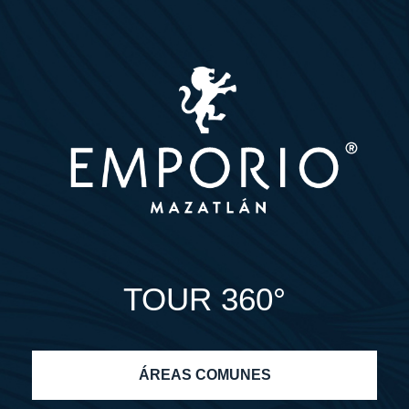
TOUR 360°
ÁREAS COMUNES