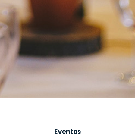
Eventos