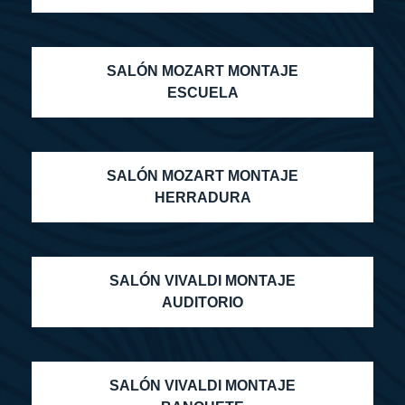
SALÓN MOZART MONTAJE
ESCUELA
SALÓN MOZART MONTAJE
HERRADURA
SALÓN VIVALDI MONTAJE
AUDITORIO
SALÓN VIVALDI MONTAJE