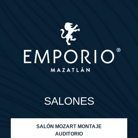
SALONES
SALÓN MOZART MONTAJE
AUDITORIO