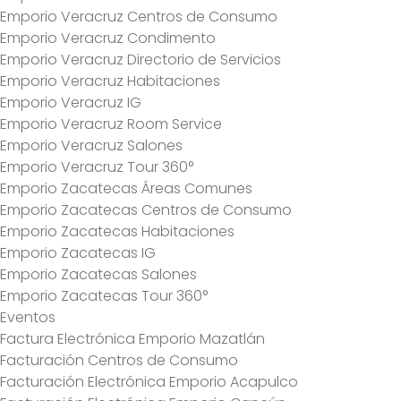
Emporio Veracruz Centros de Consumo
Emporio Veracruz Condimento
Emporio Veracruz Directorio de Servicios
Emporio Veracruz Habitaciones
Emporio Veracruz IG
Emporio Veracruz Room Service
Emporio Veracruz Salones
Emporio Veracruz Tour 360°
Emporio Zacatecas Áreas Comunes
Emporio Zacatecas Centros de Consumo
Emporio Zacatecas Habitaciones
Emporio Zacatecas IG
Emporio Zacatecas Salones
Emporio Zacatecas Tour 360°
Eventos
Factura Electrónica Emporio Mazatlán
Facturación Centros de Consumo
Facturación Electrónica Emporio Acapulco