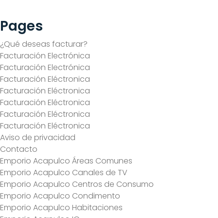
Condimento
Pages
¿Qué deseas facturar?
Facturación Electrónica
Facturación Electrónica
Facturación Eléctronica
Facturación Eléctronica
Facturación Eléctronica
Facturación Eléctronica
Facturación Eléctronica
Aviso de privacidad
Contacto
Emporio Acapulco Áreas Comunes
Emporio Acapulco Canales de TV
Emporio Acapulco Centros de Consumo
Emporio Acapulco Condimento
Emporio Acapulco Habitaciones