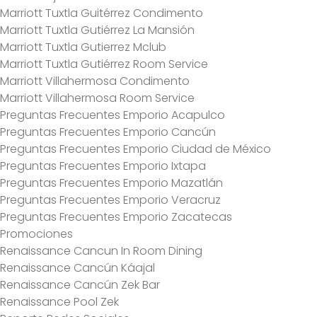
Marriott Tuxtla Guitérrez Condimento
Marriott Tuxtla Gutiérrez La Mansión
Marriott Tuxtla Gutierrez Mclub
Marriott Tuxtla Gutiérrez Room Service
Marriott Villahermosa Condimento
Marriott Villahermosa Room Service
Preguntas Frecuentes Emporio Acapulco
Preguntas Frecuentes Emporio Cancún
Preguntas Frecuentes Emporio Ciudad de México
Preguntas Frecuentes Emporio Ixtapa
Preguntas Frecuentes Emporio Mazatlán
Preguntas Frecuentes Emporio Veracruz
Preguntas Frecuentes Emporio Zacatecas
Promociones
Renaissance Cancun In Room Dining
Renaissance Cancún Káajal
Renaissance Cancún Zek Bar
Renaissance Pool Zek