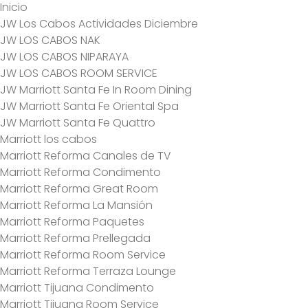
Inicio
JW Los Cabos Actividades Diciembre
JW LOS CABOS NAK
JW LOS CABOS NIPARAYA
JW LOS CABOS ROOM SERVICE
JW Marriott Santa Fe In Room Dining
JW Marriott Santa Fe Oriental Spa
JW Marriott Santa Fe Quattro
Marriott los cabos
Marriott Reforma Canales de TV
Marriott Reforma Condimento
Marriott Reforma Great Room
Marriott Reforma La Mansión
Marriott Reforma Paquetes
Marriott Reforma Prellegada
Marriott Reforma Room Service
Marriott Reforma Terraza Lounge
Marriott Tijuana Condimento
Marriott Tijuana Room Service