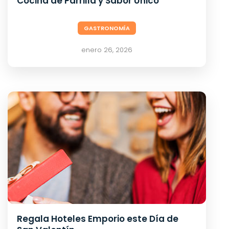
Cocina de Parrilla y Sabor Único
GASTRONOMÍA
enero 26, 2026
Regala Hoteles Emporio este Día de