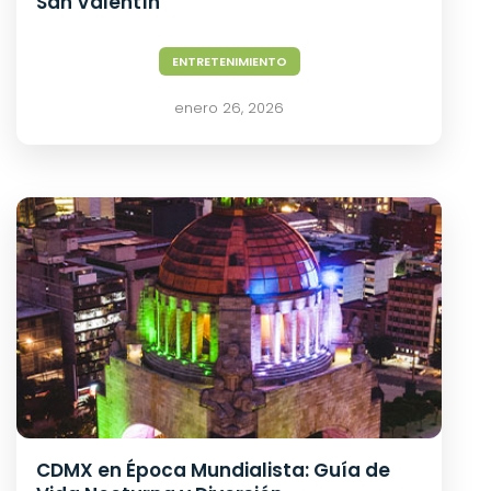
San Valentín
ENTRETENIMIENTO
enero 26, 2026
CDMX en Época Mundialista: Guía de