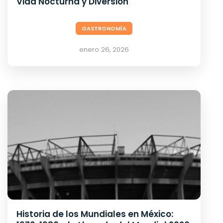
Vida Nocturna y Diversión
GASTRONOMÍA
enero 26, 2026
Historia de los Mundiales en México: