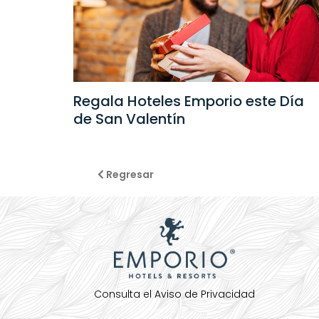
Día
Regala Hoteles Emporio este Día
de San Valentín
Regresar
Consulta el Aviso de Privacidad