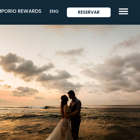
MPORIO REWARDS
ENG
RESERVAR