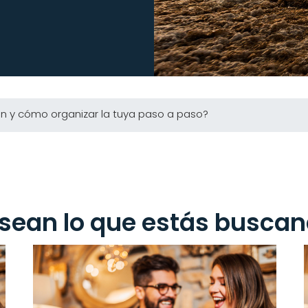
n y cómo organizar la tuya paso a paso?
sean lo que estás buscand