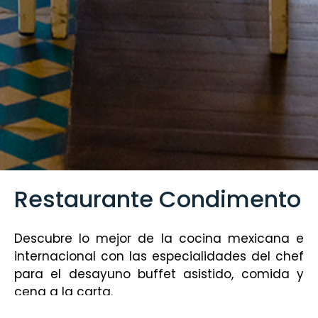
Restaurante Condimento
Descubre lo mejor de la cocina mexicana e
internacional con las especialidades del chef
para el desayuno buffet asistido, comida y
cena a la carta.
Deleita tu paladar con las tostadas de