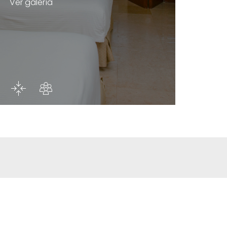
Ver galería