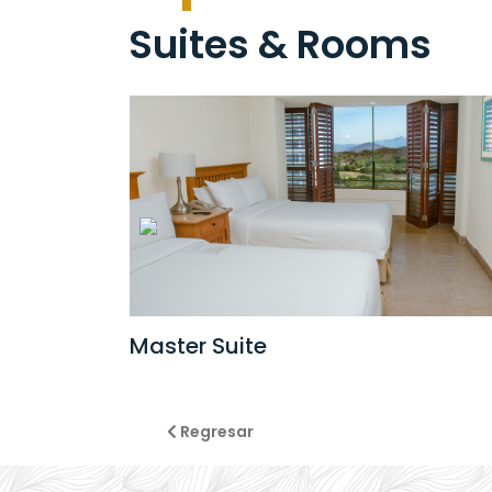
Suites & Rooms
Master Suite
Regresar